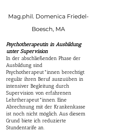
Mag.phil. Domenica Friedel-
Boesch, MA
Psychotherapeutin in Ausbildung
unter Supervision
In der abschließenden Phase der
Ausbildung sind
Psychotherapeut*innen berechtigt
regulär ihren Beruf auszuüben in
intensiver Begleitung durch
Supervision von erfahrenen
Lehrtherapeut*innen. Eine
Abrechnung mit der Krankenkasse
ist noch nicht möglich. Aus diesem
Grund biete ich reduzierte
Stundentarife an.