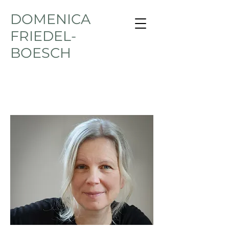
DOMENICA
FRIEDEL-
BOESCH